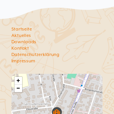
Startseite
Aktuelles
Downloads
Kontakt
Datenschutzerklärung
Impressum
+
−