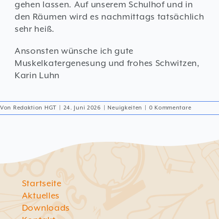
gehen lassen. Auf unserem Schulhof und in
den Räumen wird es nachmittags tatsächlich
sehr heiß.
Ansonsten wünsche ich gute
Muskelkatergenesung und frohes Schwitzen,
Karin Luhn
Von
Redaktion HGT
|
24. Juni 2026
|
Neuigkeiten
|
0 Kommentare
Startseite
Aktuelles
Downloads