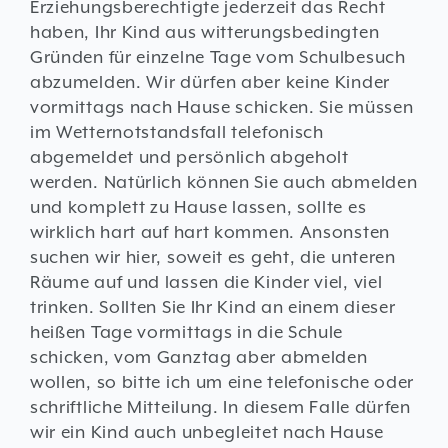
Erziehungsberechtigte jederzeit das Recht
haben, Ihr Kind aus witterungsbedingten
Gründen für einzelne Tage vom Schulbesuch
abzumelden. Wir dürfen aber keine Kinder
vormittags nach Hause schicken. Sie müssen
im Wetternotstandsfall telefonisch
abgemeldet und persönlich abgeholt
werden. Natürlich können Sie auch abmelden
und komplett zu Hause lassen, sollte es
wirklich hart auf hart kommen. Ansonsten
suchen wir hier, soweit es geht, die unteren
Räume auf und lassen die Kinder viel, viel
trinken. Sollten Sie Ihr Kind an einem dieser
heißen Tage vormittags in die Schule
schicken, vom Ganztag aber abmelden
wollen, so bitte ich um eine telefonische oder
schriftliche Mitteilung. In diesem Falle dürfen
wir ein Kind auch unbegleitet nach Hause