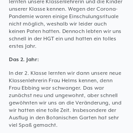
lernten unsere Klassenlehrerin und die Kinder
unserer Klasse kennen. Wegen der Corona-
Pandemie waren einige Einschulungsrituale
nicht möglich, weshalb wir leider auch
keinen Paten hatten. Dennoch lebten wir uns
schnell in der HGT ein und hatten ein tolles
erstes Jahr.
Das 2. Jahr:
In der 2. Klasse lernten wir dann unsere neue
Klassenlehrerin Frau Helms kennen, denn
Frau Ebbing war schwanger. Das war
zunächst neu und ungewohnt, aber schnell
gewöhnten wir uns an die Veränderung, und
wir hatten eine tolle Zeit. Insbesondere der
Ausflug in den Botanischen Garten hat sehr
viel Spaß gemacht.