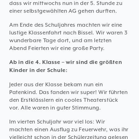
dass wir mittwochs nun in der 5. Stunde zu
einer selbstgewählten AG gehen durften.
Am Ende des Schuljahres machten wir eine
lustige Klassenfahrt nach Bissel. Wir waren 3
wunderbare Tage dort, und am letzten
Abend Feierten wir eine große Party.
Ab in die 4. Klasse – wir sind die größten
Kinder in der Schule:
Jeder aus der Klasse bekam nun ein
Patenkind. Das fanden wir super! Wir führten
den Erstklässlern ein cooles Theaterstück
vor. Alle waren in guter Stimmung.
Im vierten Schuljahr war viel los: Wir
machten einen Ausflug zu Feuerwehr, was ihr
vielleicht schon in der Schülerzeitung gelesen