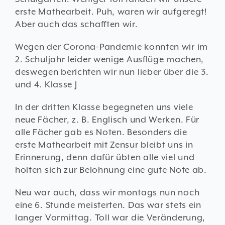
erste Mathearbeit. Puh, waren wir aufgeregt!
Aber auch das schafften wir.
Wegen der Corona-Pandemie konnten wir im
2. Schuljahr leider wenige Ausflüge machen,
deswegen berichten wir nun lieber über die 3.
und 4. Klasse J
In der dritten Klasse begegneten uns viele
neue Fächer, z. B. Englisch und Werken. Für
alle Fächer gab es Noten. Besonders die
erste Mathearbeit mit Zensur bleibt uns in
Erinnerung, denn dafür übten alle viel und
holten sich zur Belohnung eine gute Note ab.
Neu war auch, dass wir montags nun noch
eine 6. Stunde meisterten. Das war stets ein
langer Vormittag. Toll war die Veränderung,