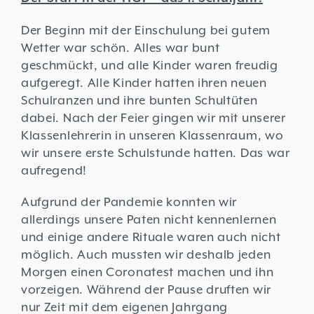
Der Beginn mit der Einschulung bei gutem
Wetter war schön. Alles war bunt
geschmückt, und alle Kinder waren freudig
aufgeregt. Alle Kinder hatten ihren neuen
Schulranzen und ihre bunten Schultüten
dabei. Nach der Feier gingen wir mit unserer
Klassenlehrerin in unseren Klassenraum, wo
wir unsere erste Schulstunde hatten. Das war
aufregend!
Aufgrund der Pandemie konnten wir
allerdings unsere Paten nicht kennenlernen
und einige andere Rituale waren auch nicht
möglich. Auch mussten wir deshalb jeden
Morgen einen Coronatest machen und ihn
vorzeigen. Während der Pause druften wir
nur Zeit mit dem eigenen Jahrgang