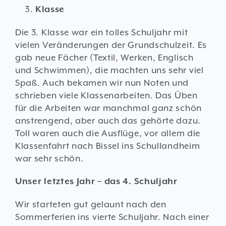
Klasse
Die 3. Klasse war ein tolles Schuljahr mit
vielen Veränderungen der Grundschulzeit. Es
gab neue Fächer (Textil, Werken, Englisch
und Schwimmen), die machten uns sehr viel
Spaß. Auch bekamen wir nun Noten und
schrieben viele Klassenarbeiten. Das Üben
für die Arbeiten war manchmal ganz schön
anstrengend, aber auch das gehörte dazu.
Toll waren auch die Ausflüge, vor allem die
Klassenfahrt nach Bissel ins Schullandheim
war sehr schön.
Unser letztes Jahr – das 4. Schuljahr
Wir starteten gut gelaunt nach den
Sommerferien ins vierte Schuljahr. Nach einer