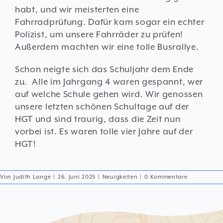
habt, und wir meisterten eine
Fahrradprüfung. Dafür kam sogar ein echter
Polizist, um unsere Fahrräder zu prüfen!
Außerdem machten wir eine tolle Busrallye.
Schon neigte sich das Schuljahr dem Ende
zu. Alle im Jahrgang 4 waren gespannt, wer
auf welche Schule gehen wird. Wir genossen
unsere letzten schönen Schultage auf der
HGT und sind traurig, dass die Zeit nun
vorbei ist. Es waren tolle vier Jahre auf der
HGT!
Von
Judith Lange
|
26. Juni 2025
|
Neuigkeiten
|
0 Kommentare