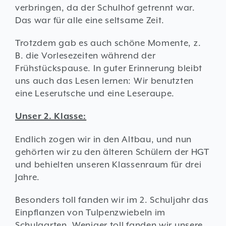
verbringen, da der Schulhof getrennt war.
Das war für alle eine seltsame Zeit.
Trotzdem gab es auch schöne Momente, z.
B. die Vorlesezeiten während der
Frühstückspause. In guter Erinnerung bleibt
uns auch das Lesen lernen: Wir benutzten
eine Leserutsche und eine Leseraupe.
Unser 2. Klasse:
Endlich zogen wir in den Altbau, und nun
gehörten wir zu den älteren Schülern der HGT
und behielten unseren Klassenraum für drei
Jahre.
Besonders toll fanden wir im 2. Schuljahr das
Einpflanzen von Tulpenzwiebeln im
Schulgarten. Weniger toll fanden wir unsere