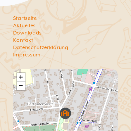
Startseite
Aktuelles
Downloads
Kontakt
Datenschutzerklärung
Impressum
+
−