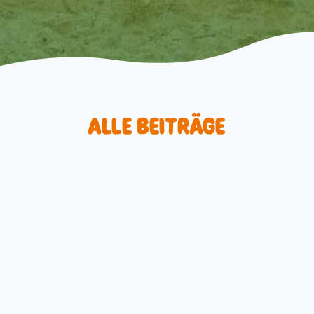
ALLE BEITRÄGE