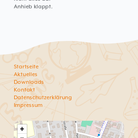
Anhieb klappt.
Startseite
Aktuelles
Downloads
Kontakt
Datenschutzerklärung
Impressum
+